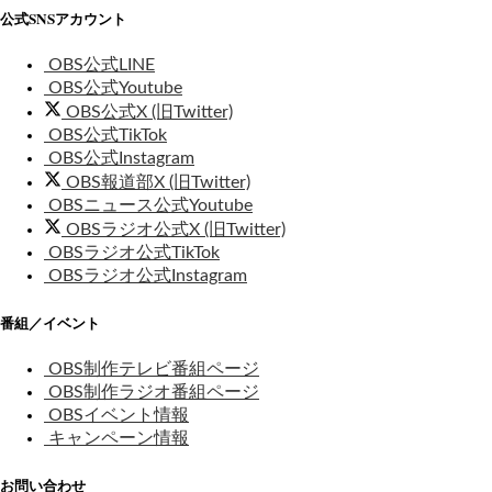
公式SNSアカウント
OBS公式LINE
OBS公式Youtube
OBS公式X (旧Twitter)
OBS公式TikTok
OBS公式Instagram
OBS報道部X (旧Twitter)
OBSニュース公式Youtube
OBSラジオ公式X (旧Twitter)
OBSラジオ公式TikTok
OBSラジオ公式Instagram
番組／イベント
OBS制作テレビ番組ページ
OBS制作ラジオ番組ページ
OBSイベント情報
キャンペーン情報
お問い合わせ