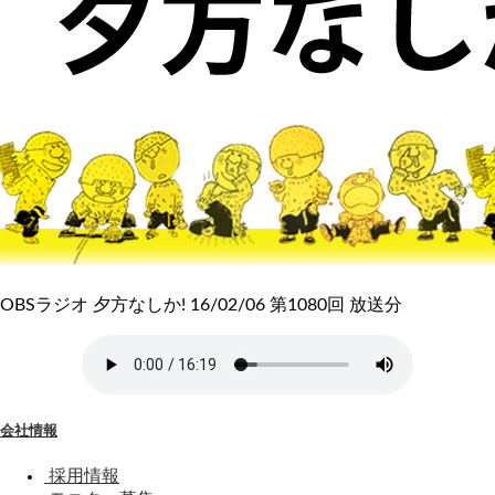
OBSラジオ 夕方なしか! 16/02/06 第1080回 放送分
会社情報
採用情報