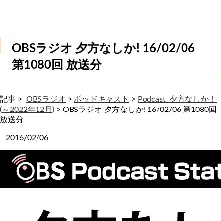
わ
せ
OBSラジオ 夕方なしか! 16/02/06
第1080回 放送分
記事 >
OBSラジオ
>
ポッドキャスト
>
Podcast_夕方なしか！
(～2022年12月)
>
OBSラジオ 夕方なしか! 16/02/06 第1080回
放送分
2016/02/06