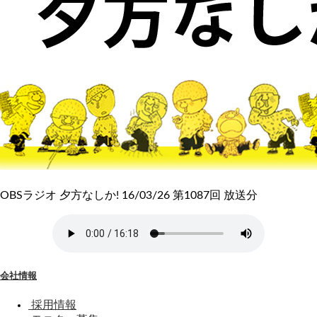
OBSラジオ 夕方なしか! 16/03/26 第1087回 放送分
会社情報
採用情報