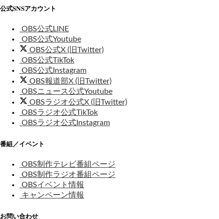
公式SNSアカウント
OBS公式LINE
OBS公式Youtube
OBS公式X (旧Twitter)
OBS公式TikTok
OBS公式Instagram
OBS報道部X (旧Twitter)
OBSニュース公式Youtube
OBSラジオ公式X (旧Twitter)
OBSラジオ公式TikTok
OBSラジオ公式Instagram
番組／イベント
OBS制作テレビ番組ページ
OBS制作ラジオ番組ページ
OBSイベント情報
キャンペーン情報
お問い合わせ