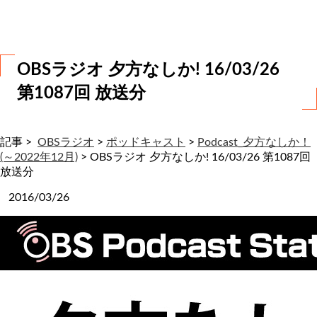
わ
せ
OBSラジオ 夕方なしか! 16/03/26
第1087回 放送分
記事 >
OBSラジオ
>
ポッドキャスト
>
Podcast_夕方なしか！
(～2022年12月)
>
OBSラジオ 夕方なしか! 16/03/26 第1087回
放送分
2016/03/26