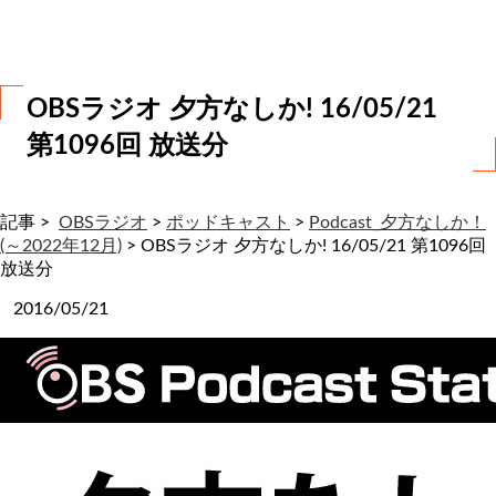
わ
せ
OBSラジオ 夕方なしか! 16/05/21
第1096回 放送分
記事 >
OBSラジオ
>
ポッドキャスト
>
Podcast_夕方なしか！
(～2022年12月)
>
OBSラジオ 夕方なしか! 16/05/21 第1096回
放送分
2016/05/21