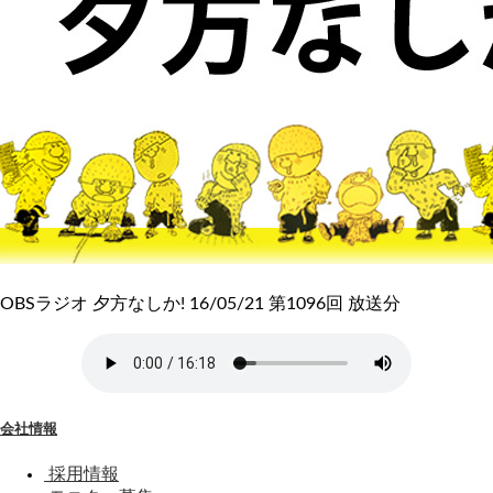
OBSラジオ 夕方なしか! 16/05/21 第1096回 放送分
会社情報
採用情報