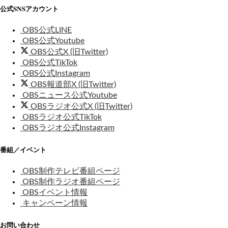
公式SNSアカウント
OBS公式LINE
OBS公式Youtube
OBS公式X (旧Twitter)
OBS公式TikTok
OBS公式Instagram
OBS報道部X (旧Twitter)
OBSニュース公式Youtube
OBSラジオ公式X (旧Twitter)
OBSラジオ公式TikTok
OBSラジオ公式Instagram
番組／イベント
OBS制作テレビ番組ページ
OBS制作ラジオ番組ページ
OBSイベント情報
キャンペーン情報
お問い合わせ