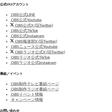
公式SNSアカウント
OBS公式LINE
OBS公式Youtube
OBS公式X (旧Twitter)
OBS公式TikTok
OBS公式Instagram
OBS報道部X (旧Twitter)
OBSニュース公式Youtube
OBSラジオ公式X (旧Twitter)
OBSラジオ公式TikTok
OBSラジオ公式Instagram
番組／イベント
OBS制作テレビ番組ページ
OBS制作ラジオ番組ページ
OBSイベント情報
キャンペーン情報
お問い合わせ