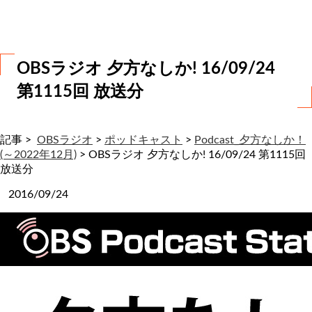
わ
せ
OBSラジオ 夕方なしか! 16/09/24
第1115回 放送分
記事 >
OBSラジオ
>
ポッドキャスト
>
Podcast_夕方なしか！
(～2022年12月)
>
OBSラジオ 夕方なしか! 16/09/24 第1115回
放送分
2016/09/24