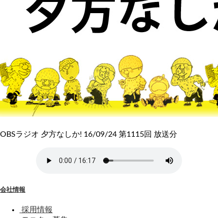
OBSラジオ 夕方なしか! 16/09/24 第1115回 放送分
会社情報
採用情報