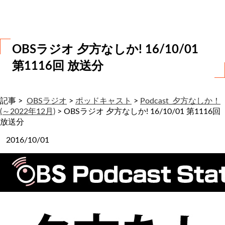
わ
せ
OBSラジオ 夕方なしか! 16/10/01
第1116回 放送分
記事 >
OBSラジオ
>
ポッドキャスト
>
Podcast_夕方なしか！
(～2022年12月)
>
OBSラジオ 夕方なしか! 16/10/01 第1116回
放送分
2016/10/01