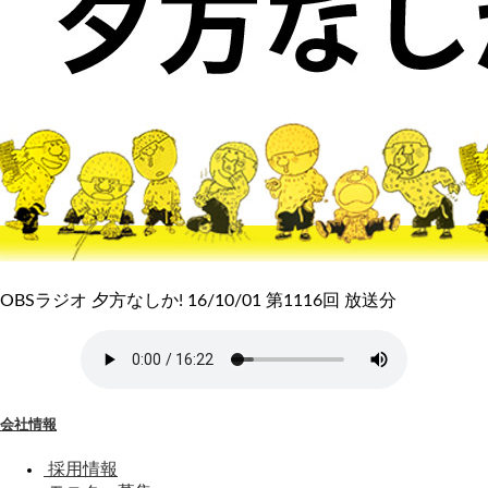
OBSラジオ 夕方なしか! 16/10/01 第1116回 放送分
会社情報
採用情報