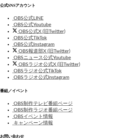
公式SNSアカウント
OBS公式LINE
OBS公式Youtube
OBS公式X (旧Twitter)
OBS公式TikTok
OBS公式Instagram
OBS報道部X (旧Twitter)
OBSニュース公式Youtube
OBSラジオ公式X (旧Twitter)
OBSラジオ公式TikTok
OBSラジオ公式Instagram
番組／イベント
OBS制作テレビ番組ページ
OBS制作ラジオ番組ページ
OBSイベント情報
キャンペーン情報
お問い合わせ