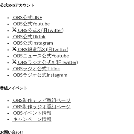
公式SNSアカウント
OBS公式LINE
OBS公式Youtube
OBS公式X (旧Twitter)
OBS公式TikTok
OBS公式Instagram
OBS報道部X (旧Twitter)
OBSニュース公式Youtube
OBSラジオ公式X (旧Twitter)
OBSラジオ公式TikTok
OBSラジオ公式Instagram
番組／イベント
OBS制作テレビ番組ページ
OBS制作ラジオ番組ページ
OBSイベント情報
キャンペーン情報
お問い合わせ