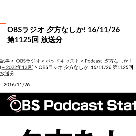
わ
せ
OBSラジオ 夕方なしか! 16/11/26
第1125回 放送分
記事 >
OBSラジオ
>
ポッドキャスト
>
Podcast_夕方なしか！
(～2022年12月)
>
OBSラジオ 夕方なしか! 16/11/26 第1125回
放送分
2016/11/26