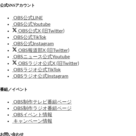
公式SNSアカウント
OBS公式LINE
OBS公式Youtube
OBS公式X (旧Twitter)
OBS公式TikTok
OBS公式Instagram
OBS報道部X (旧Twitter)
OBSニュース公式Youtube
OBSラジオ公式X (旧Twitter)
OBSラジオ公式TikTok
OBSラジオ公式Instagram
番組／イベント
OBS制作テレビ番組ページ
OBS制作ラジオ番組ページ
OBSイベント情報
キャンペーン情報
お問い合わせ