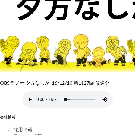
OBSラジオ 夕方なしか! 16/12/10 第1127回 放送分
会社情報
採用情報