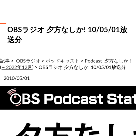
わ
せ
OBSラジオ 夕方なしか! 10/05/01放
送分
記事 >
OBSラジオ
>
ポッドキャスト
>
Podcast_夕方なしか！
(～2022年12月)
>
OBSラジオ 夕方なしか! 10/05/01放送分
2010/05/01