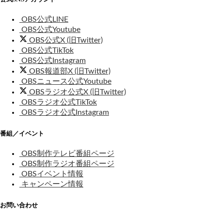
OBS公式LINE
OBS公式Youtube
OBS公式X (旧Twitter)
OBS公式TikTok
OBS公式Instagram
OBS報道部X (旧Twitter)
OBSニュース公式Youtube
OBSラジオ公式X (旧Twitter)
OBSラジオ公式TikTok
OBSラジオ公式Instagram
番組／イベント
OBS制作テレビ番組ページ
OBS制作ラジオ番組ページ
OBSイベント情報
キャンペーン情報
お問い合わせ