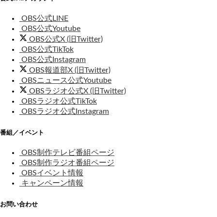
OBS公式LINE
OBS公式Youtube
OBS公式X (旧Twitter)
OBS公式TikTok
OBS公式Instagram
OBS報道部X (旧Twitter)
OBSニュース公式Youtube
OBSラジオ公式X (旧Twitter)
OBSラジオ公式TikTok
OBSラジオ公式Instagram
番組／イベント
OBS制作テレビ番組ページ
OBS制作ラジオ番組ページ
OBSイベント情報
キャンペーン情報
お問い合わせ