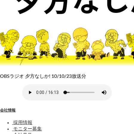
OBSラジオ 夕方なしか! 10/10/23放送分
会社情報
採用情報
モニター募集