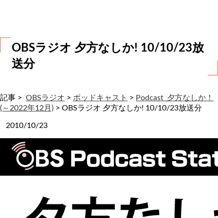
わ
せ
OBSラジオ 夕方なしか! 10/10/23放
送分
記事 >
OBSラジオ
>
ポッドキャスト
>
Podcast_夕方なしか！
(～2022年12月)
>
OBSラジオ 夕方なしか! 10/10/23放送分
2010/10/23