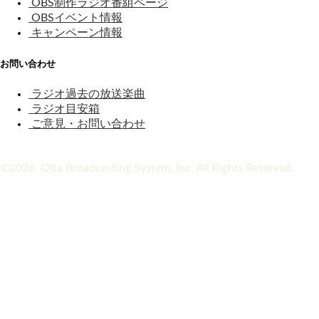
OBS制作ラジオ番組ページ
OBSイベント情報
キャンペーン情報
お問い合わせ
ラジオ過去の放送楽曲
ラジオ目安箱
ご意見・お問い合わせ
©2026 Oita Broadcasting System, Inc. All Rights Reserved.