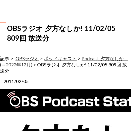
わ
せ
OBSラジオ 夕方なしか! 11/02/05
809回 放送分
記事 >
OBSラジオ
>
ポッドキャスト
>
Podcast_夕方なしか！
(～2022年12月)
>
OBSラジオ 夕方なしか! 11/02/05 809回 放
送分
2011/02/05