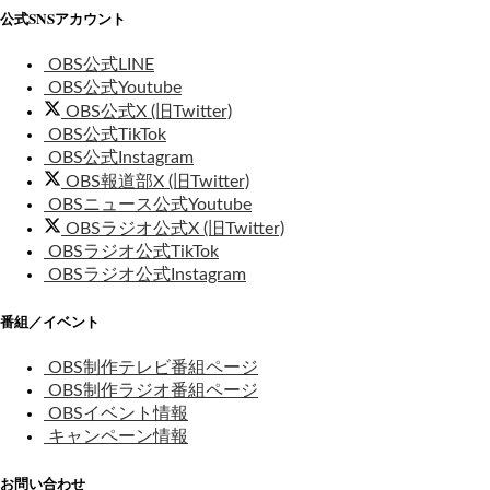
公式SNSアカウント
OBS公式LINE
OBS公式Youtube
OBS公式X (旧Twitter)
OBS公式TikTok
OBS公式Instagram
OBS報道部X (旧Twitter)
OBSニュース公式Youtube
OBSラジオ公式X (旧Twitter)
OBSラジオ公式TikTok
OBSラジオ公式Instagram
番組／イベント
OBS制作テレビ番組ページ
OBS制作ラジオ番組ページ
OBSイベント情報
キャンペーン情報
お問い合わせ