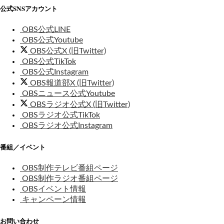
公式SNSアカウント
OBS公式LINE
OBS公式Youtube
OBS公式X (旧Twitter)
OBS公式TikTok
OBS公式Instagram
OBS報道部X (旧Twitter)
OBSニュース公式Youtube
OBSラジオ公式X (旧Twitter)
OBSラジオ公式TikTok
OBSラジオ公式Instagram
番組／イベント
OBS制作テレビ番組ページ
OBS制作ラジオ番組ページ
OBSイベント情報
キャンペーン情報
お問い合わせ