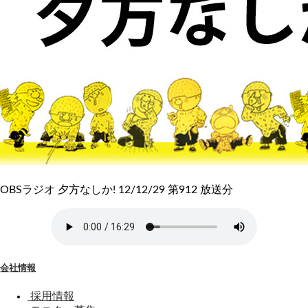
OBSラジオ 夕方なしか! 12/12/29 第912 放送分
会社情報
採用情報