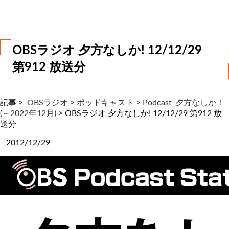
わ
せ
OBSラジオ 夕方なしか! 12/12/29
第912 放送分
記事 >
OBSラジオ
>
ポッドキャスト
>
Podcast_夕方なしか！
(～2022年12月)
>
OBSラジオ 夕方なしか! 12/12/29 第912 放
送分
2012/12/29