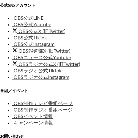
公式SNSアカウント
OBS公式LINE
OBS公式Youtube
OBS公式X (旧Twitter)
OBS公式TikTok
OBS公式Instagram
OBS報道部X (旧Twitter)
OBSニュース公式Youtube
OBSラジオ公式X (旧Twitter)
OBSラジオ公式TikTok
OBSラジオ公式Instagram
番組／イベント
OBS制作テレビ番組ページ
OBS制作ラジオ番組ページ
OBSイベント情報
キャンペーン情報
お問い合わせ