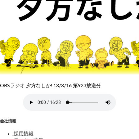
OBSラジオ 夕方なしか! 13/3/16 第923放送分
会社情報
採用情報