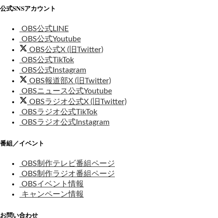
公式SNSアカウント
OBS公式LINE
OBS公式Youtube
OBS公式X (旧Twitter)
OBS公式TikTok
OBS公式Instagram
OBS報道部X (旧Twitter)
OBSニュース公式Youtube
OBSラジオ公式X (旧Twitter)
OBSラジオ公式TikTok
OBSラジオ公式Instagram
番組／イベント
OBS制作テレビ番組ページ
OBS制作ラジオ番組ページ
OBSイベント情報
キャンペーン情報
お問い合わせ