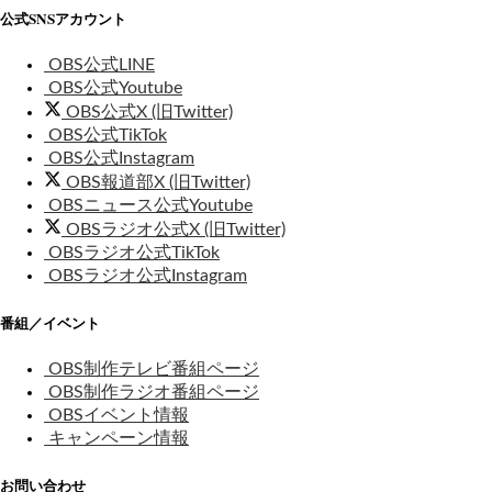
公式SNSアカウント
OBS公式LINE
OBS公式Youtube
OBS公式X (旧Twitter)
OBS公式TikTok
OBS公式Instagram
OBS報道部X (旧Twitter)
OBSニュース公式Youtube
OBSラジオ公式X (旧Twitter)
OBSラジオ公式TikTok
OBSラジオ公式Instagram
番組／イベント
OBS制作テレビ番組ページ
OBS制作ラジオ番組ページ
OBSイベント情報
キャンペーン情報
お問い合わせ