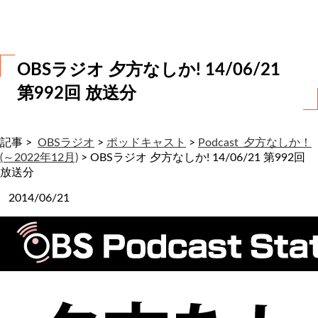
わ
せ
OBSラジオ 夕方なしか! 14/06/21
第992回 放送分
記事 >
OBSラジオ
>
ポッドキャスト
>
Podcast_夕方なしか！
(～2022年12月)
>
OBSラジオ 夕方なしか! 14/06/21 第992回
放送分
2014/06/21