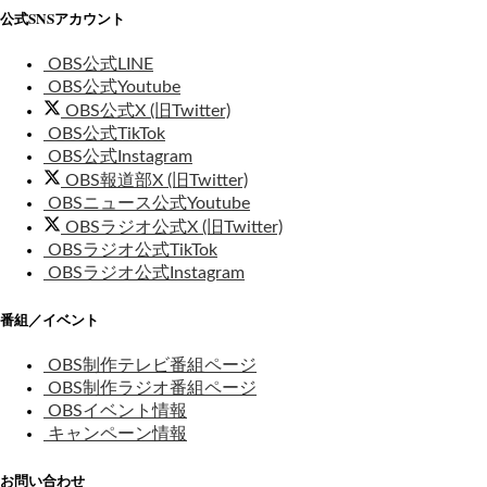
公式SNSアカウント
OBS公式LINE
OBS公式Youtube
OBS公式X (旧Twitter)
OBS公式TikTok
OBS公式Instagram
OBS報道部X (旧Twitter)
OBSニュース公式Youtube
OBSラジオ公式X (旧Twitter)
OBSラジオ公式TikTok
OBSラジオ公式Instagram
番組／イベント
OBS制作テレビ番組ページ
OBS制作ラジオ番組ページ
OBSイベント情報
キャンペーン情報
お問い合わせ