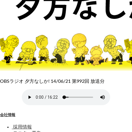
OBSラジオ 夕方なしか! 14/06/21 第992回 放送分
会社情報
採用情報