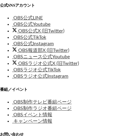
公式SNSアカウント
OBS公式LINE
OBS公式Youtube
OBS公式X (旧Twitter)
OBS公式TikTok
OBS公式Instagram
OBS報道部X (旧Twitter)
OBSニュース公式Youtube
OBSラジオ公式X (旧Twitter)
OBSラジオ公式TikTok
OBSラジオ公式Instagram
番組／イベント
OBS制作テレビ番組ページ
OBS制作ラジオ番組ページ
OBSイベント情報
キャンペーン情報
お問い合わせ