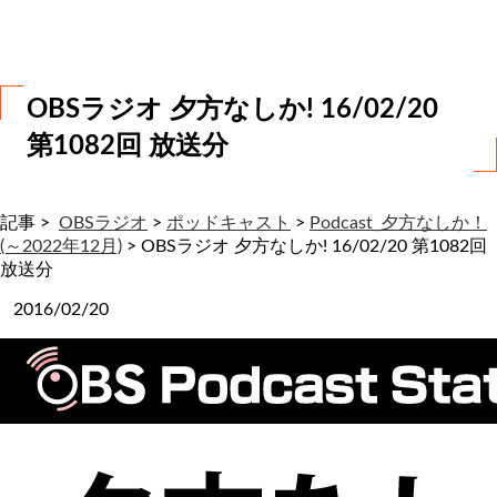
わ
せ
OBSラジオ 夕方なしか! 16/02/20
第1082回 放送分
記事 >
OBSラジオ
>
ポッドキャスト
>
Podcast_夕方なしか！
(～2022年12月)
>
OBSラジオ 夕方なしか! 16/02/20 第1082回
放送分
2016/02/20