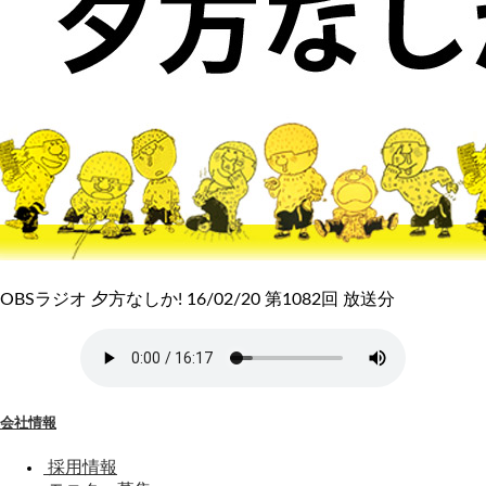
OBSラジオ 夕方なしか! 16/02/20 第1082回 放送分
会社情報
採用情報