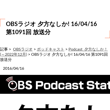
わ
せ
OBSラジオ 夕方なしか! 16/04/16
第1091回 放送分
記事 >
OBSラジオ
>
ポッドキャスト
>
Podcast_夕方なしか！
(～2022年12月)
>
OBSラジオ 夕方なしか! 16/04/16 第1091回
放送分
2016/04/16