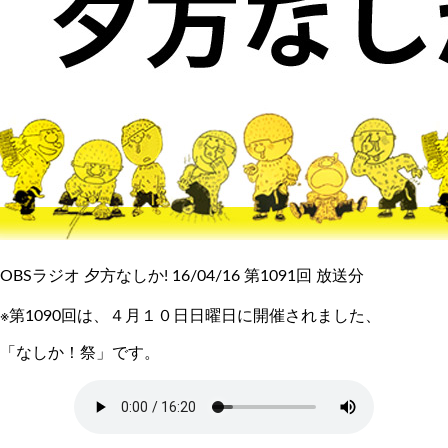
OBSラジオ 夕方なしか! 16/04/16 第1091回 放送分
※第1090回は、４月１０日日曜日に開催されました、
「なしか！祭」です。