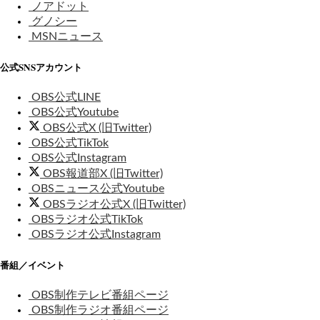
ノアドット
グノシー
MSNニュース
公式SNSアカウント
OBS公式LINE
OBS公式Youtube
OBS公式X (旧Twitter)
OBS公式TikTok
OBS公式Instagram
OBS報道部X (旧Twitter)
OBSニュース公式Youtube
OBSラジオ公式X (旧Twitter)
OBSラジオ公式TikTok
OBSラジオ公式Instagram
番組／イベント
OBS制作テレビ番組ページ
OBS制作ラジオ番組ページ