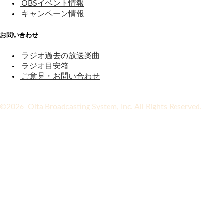
OBSイベント情報
キャンペーン情報
お問い合わせ
ラジオ過去の放送楽曲
ラジオ目安箱
ご意見・お問い合わせ
©2026 Oita Broadcasting System, Inc. All Rights Reserved.