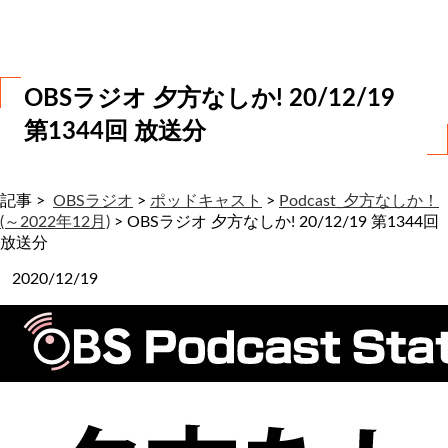
わ
せ
OBSラジオ 夕方なしか! 20/12/19
第1344回 放送分
記事 >
OBSラジオ
>
ポッドキャスト
>
Podcast_夕方なしか！
(～2022年12月)
>
OBSラジオ 夕方なしか! 20/12/19 第1344回
放送分
2020/12/19