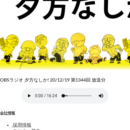
OBSラジオ 夕方なしか! 20/12/19 第1344回 放送分
会社情報
採用情報