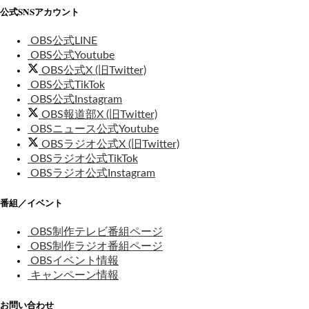
公式SNSアカウント
OBS公式LINE
OBS公式Youtube
OBS公式X (旧Twitter)
OBS公式TikTok
OBS公式Instagram
OBS報道部X (旧Twitter)
OBSニュース公式Youtube
OBSラジオ公式X (旧Twitter)
OBSラジオ公式TikTok
OBSラジオ公式Instagram
番組／イベント
OBS制作テレビ番組ページ
OBS制作ラジオ番組ページ
OBSイベント情報
キャンペーン情報
お問い合わせ