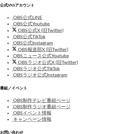
公式SNSアカウント
OBS公式LINE
OBS公式Youtube
OBS公式X (旧Twitter)
OBS公式TikTok
OBS公式Instagram
OBS報道部X (旧Twitter)
OBSニュース公式Youtube
OBSラジオ公式X (旧Twitter)
OBSラジオ公式TikTok
OBSラジオ公式Instagram
番組／イベント
OBS制作テレビ番組ページ
OBS制作ラジオ番組ページ
OBSイベント情報
キャンペーン情報
お問い合わせ