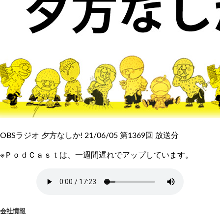
OBSラジオ 夕方なしか! 21/06/05 第1369回 放送分
※ＰｏｄＣａｓｔは、一週間遅れでアップしています。
会社情報