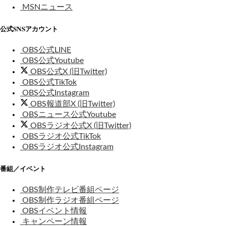
MSNニュース
公式SNSアカウント
OBS公式LINE
OBS公式Youtube
OBS公式X (旧Twitter)
OBS公式TikTok
OBS公式Instagram
OBS報道部X (旧Twitter)
OBSニュース公式Youtube
OBSラジオ公式X (旧Twitter)
OBSラジオ公式TikTok
OBSラジオ公式Instagram
番組／イベント
OBS制作テレビ番組ページ
OBS制作ラジオ番組ページ
OBSイベント情報
キャンペーン情報