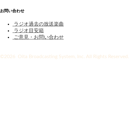
お問い合わせ
ラジオ過去の放送楽曲
ラジオ目安箱
ご意見・お問い合わせ
©2026 Oita Broadcasting System, Inc. All Rights Reserved.