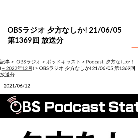
わ
せ
OBSラジオ 夕方なしか! 21/06/05
第1369回 放送分
記事 >
OBSラジオ
>
ポッドキャスト
>
Podcast_夕方なしか！
(～2022年12月)
>
OBSラジオ 夕方なしか! 21/06/05 第1369回
放送分
2021/06/12