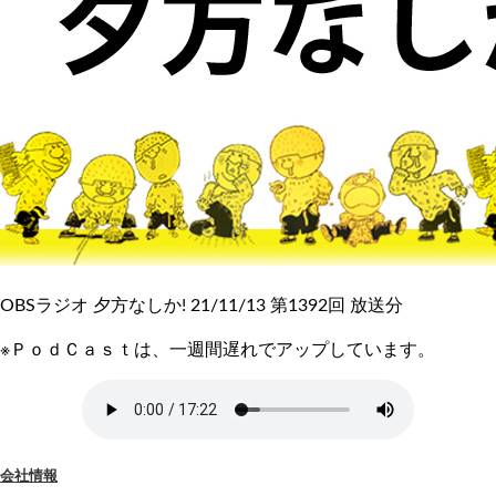
OBSラジオ 夕方なしか! 21/11/13 第1392回 放送分
※ＰｏｄＣａｓｔは、一週間遅れでアップしています。
会社情報