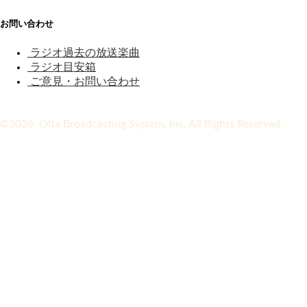
お問い合わせ
ラジオ過去の放送楽曲
ラジオ目安箱
ご意見・お問い合わせ
©2026 Oita Broadcasting System, Inc. All Rights Reserved.