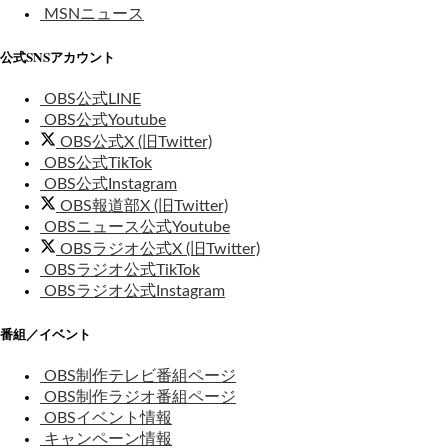
MSNニュース
公式SNSアカウント
OBS公式LINE
OBS公式Youtube
OBS公式X (旧Twitter)
OBS公式TikTok
OBS公式Instagram
OBS報道部X (旧Twitter)
OBSニュース公式Youtube
OBSラジオ公式X (旧Twitter)
OBSラジオ公式TikTok
OBSラジオ公式Instagram
番組／イベント
OBS制作テレビ番組ページ
OBS制作ラジオ番組ページ
OBSイベント情報
キャンペーン情報