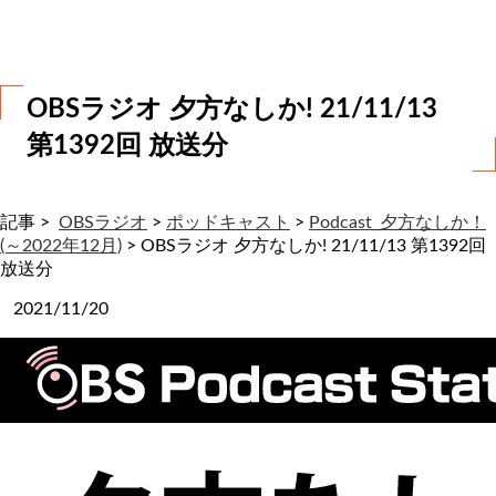
わ
せ
OBSラジオ 夕方なしか! 21/11/13
第1392回 放送分
記事 >
OBSラジオ
>
ポッドキャスト
>
Podcast_夕方なしか！
(～2022年12月)
>
OBSラジオ 夕方なしか! 21/11/13 第1392回
放送分
2021/11/20