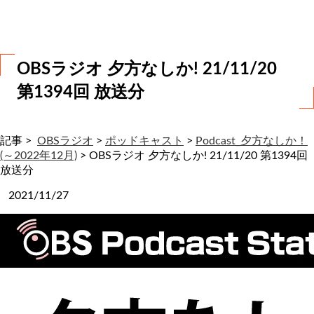
わ
せ
OBSラジオ 夕方なしか! 21/11/20
第1394回 放送分
記事 >
OBSラジオ
>
ポッドキャスト
>
Podcast_夕方なしか！
(～2022年12月)
>
OBSラジオ 夕方なしか! 21/11/20 第1394回
放送分
2021/11/27