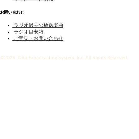
お問い合わせ
ラジオ過去の放送楽曲
ラジオ目安箱
ご意見・お問い合わせ
©2026 Oita Broadcasting System, Inc. All Rights Reserved.