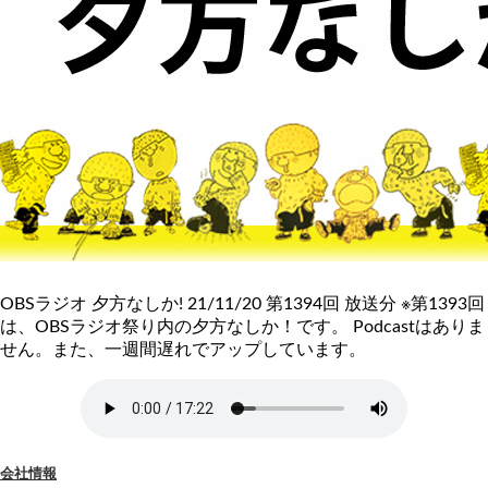
OBSラジオ 夕方なしか! 21/11/20 第1394回 放送分 ※第1393回
は、OBSラジオ祭り内の夕方なしか！です。 Podcastはありま
せん。また、一週間遅れでアップしています。
会社情報