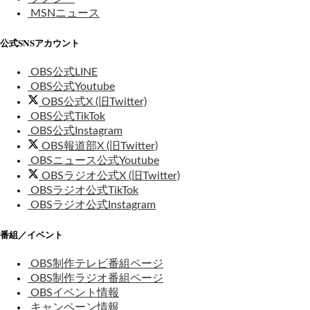
MSNニュース
公式SNSアカウント
OBS公式LINE
OBS公式Youtube
OBS公式X (旧Twitter)
OBS公式TikTok
OBS公式Instagram
OBS報道部X (旧Twitter)
OBSニュース公式Youtube
OBSラジオ公式X (旧Twitter)
OBSラジオ公式TikTok
OBSラジオ公式Instagram
番組／イベント
OBS制作テレビ番組ページ
OBS制作ラジオ番組ページ
OBSイベント情報
キャンペーン情報