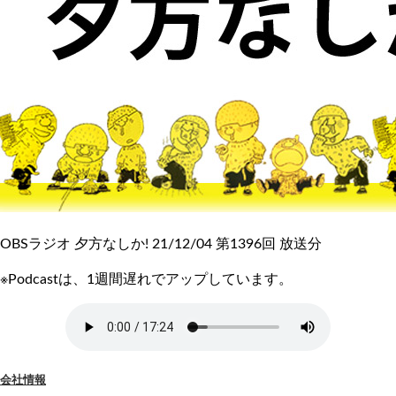
OBSラジオ 夕方なしか! 21/12/04 第1396回 放送分
※Podcastは、1週間遅れでアップしています。
会社情報