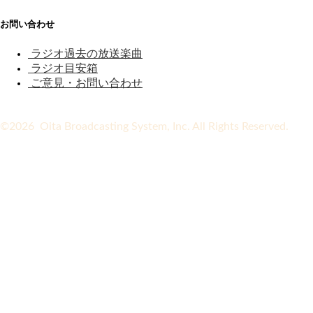
お問い合わせ
ラジオ過去の放送楽曲
ラジオ目安箱
ご意見・お問い合わせ
©2026 Oita Broadcasting System, Inc. All Rights Reserved.