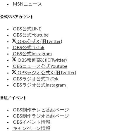
MSNニュース
公式SNSアカウント
OBS公式LINE
OBS公式Youtube
OBS公式X (旧Twitter)
OBS公式TikTok
OBS公式Instagram
OBS報道部X (旧Twitter)
OBSニュース公式Youtube
OBSラジオ公式X (旧Twitter)
OBSラジオ公式TikTok
OBSラジオ公式Instagram
番組／イベント
OBS制作テレビ番組ページ
OBS制作ラジオ番組ページ
OBSイベント情報
キャンペーン情報