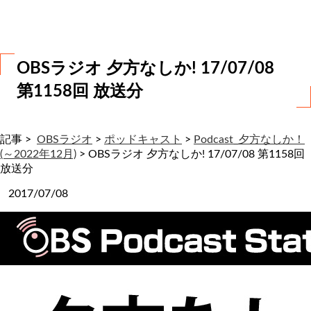
わ
せ
OBSラジオ 夕方なしか! 17/07/08
第1158回 放送分
記事 >
OBSラジオ
>
ポッドキャスト
>
Podcast_夕方なしか！
(～2022年12月)
>
OBSラジオ 夕方なしか! 17/07/08 第1158回
放送分
2017/07/08