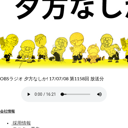
OBSラジオ 夕方なしか! 17/07/08 第1158回 放送分
会社情報
採用情報