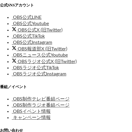
公式SNSアカウント
OBS公式LINE
OBS公式Youtube
OBS公式X (旧Twitter)
OBS公式TikTok
OBS公式Instagram
OBS報道部X (旧Twitter)
OBSニュース公式Youtube
OBSラジオ公式X (旧Twitter)
OBSラジオ公式TikTok
OBSラジオ公式Instagram
番組／イベント
OBS制作テレビ番組ページ
OBS制作ラジオ番組ページ
OBSイベント情報
キャンペーン情報
お問い合わせ