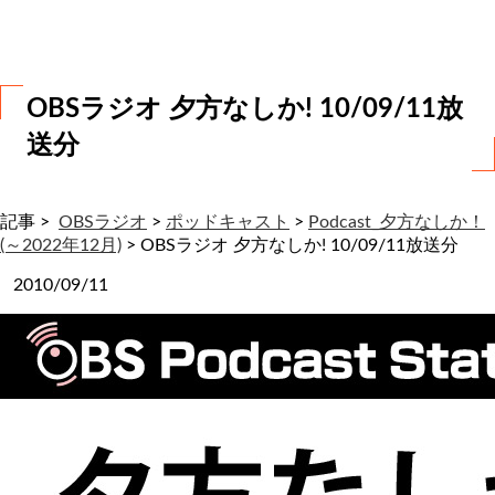
わ
せ
OBSラジオ 夕方なしか! 10/09/11放
送分
記事 >
OBSラジオ
>
ポッドキャスト
>
Podcast_夕方なしか！
(～2022年12月)
>
OBSラジオ 夕方なしか! 10/09/11放送分
2010/09/11