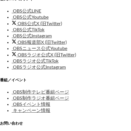
OBS公式LINE
OBS公式Youtube
OBS公式X (旧Twitter)
OBS公式TikTok
OBS公式Instagram
OBS報道部X (旧Twitter)
OBSニュース公式Youtube
OBSラジオ公式X (旧Twitter)
OBSラジオ公式TikTok
OBSラジオ公式Instagram
番組／イベント
OBS制作テレビ番組ページ
OBS制作ラジオ番組ページ
OBSイベント情報
キャンペーン情報
お問い合わせ