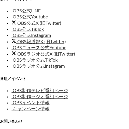
OBS公式LINE
OBS公式Youtube
OBS公式X (旧Twitter)
OBS公式TikTok
OBS公式Instagram
OBS報道部X (旧Twitter)
OBSニュース公式Youtube
OBSラジオ公式X (旧Twitter)
OBSラジオ公式TikTok
OBSラジオ公式Instagram
番組／イベント
OBS制作テレビ番組ページ
OBS制作ラジオ番組ページ
OBSイベント情報
キャンペーン情報
お問い合わせ