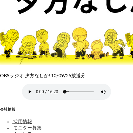
OBSラジオ 夕方なしか! 10/09/25放送分
会社情報
採用情報
モニター募集