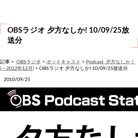
わ
せ
OBSラジオ 夕方なしか! 10/09/25放
送分
記事 >
OBSラジオ
>
ポッドキャスト
>
Podcast_夕方なしか！
(～2022年12月)
>
OBSラジオ 夕方なしか! 10/09/25放送分
2010/09/25