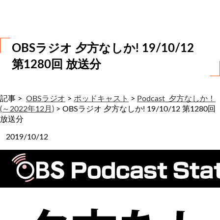
わ
せ
OBSラジオ 夕方なしか! 19/10/12
第1280回 放送分
記事 >
OBSラジオ
>
ポッドキャスト
>
Podcast_夕方なしか！
(～2022年12月)
>
OBSラジオ 夕方なしか! 19/10/12 第1280回
放送分
2019/10/12