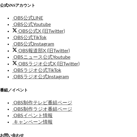
公式SNSアカウント
OBS公式LINE
OBS公式Youtube
OBS公式X (旧Twitter)
OBS公式TikTok
OBS公式Instagram
OBS報道部X (旧Twitter)
OBSニュース公式Youtube
OBSラジオ公式X (旧Twitter)
OBSラジオ公式TikTok
OBSラジオ公式Instagram
番組／イベント
OBS制作テレビ番組ページ
OBS制作ラジオ番組ページ
OBSイベント情報
キャンペーン情報
お問い合わせ