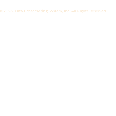
©2026 Oita Broadcasting System, Inc. All Rights Reserved.