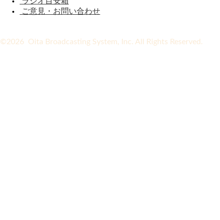
ラジオ目安箱
ご意見・お問い合わせ
©2026 Oita Broadcasting System, Inc. All Rights Reserved.