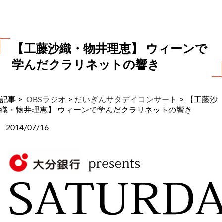
わ
せ
【工藤沙織・物井理恵】 ウィーンで
学んだクラリネットの響き
記事 >
OBSラジオ
>
だいぎんサタデイコンサート
>
【工藤沙
織・物井理恵】 ウィーンで学んだクラリネットの響き
2014/07/16