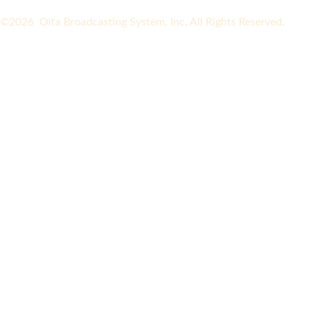
©2026 Oita Broadcasting System, Inc. All Rights Reserved.