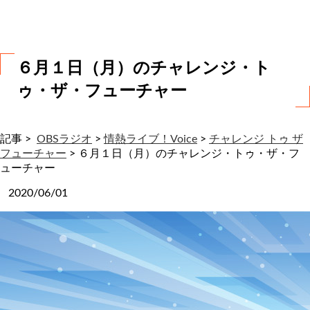
わ
せ
６月１日（月）のチャレンジ・ト
ゥ・ザ・フューチャー
記事 >
OBSラジオ
>
情熱ライブ！Voice
>
チャレンジ トゥ ザ
フューチャー
>
６月１日（月）のチャレンジ・トゥ・ザ・フ
ューチャー
2020/06/01