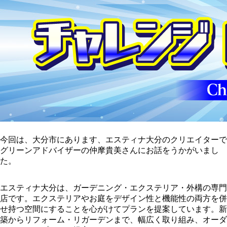
今回は、大分市にあります、エスティナ大分のクリエイターで
グリーンアドバイザーの仲摩貴美さんにお話をうかがいまし
た。
エスティナ大分は、ガーデニング・エクステリア・外構の専門
店です。エクステリアやお庭をデザイン性と機能性の両方を併
せ持つ空間にすることを心がけてプランを提案しています。新
築からリフォーム・リガーデンまで、幅広く取り組み、オーダ