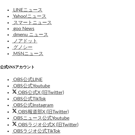
LINEニュース
Yahoo!ニュース
スマートニュース
goo News
dmenu ニュース
ノアドット
グノシー
MSNニュース
公式SNSアカウント
OBS公式LINE
OBS公式Youtube
OBS公式X (旧Twitter)
OBS公式TikTok
OBS公式Instagram
OBS報道部X (旧Twitter)
OBSニュース公式Youtube
OBSラジオ公式X (旧Twitter)
OBSラジオ公式TikTok