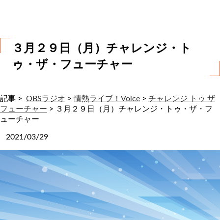
わ
せ
３月２９日（月）チャレンジ・ト
ゥ・ザ・フューチャー
記事 >
OBSラジオ
>
情熱ライブ！Voice
>
チャレンジ トゥ ザ
フューチャー
>
３月２９日（月）チャレンジ・トゥ・ザ・フ
ューチャー
2021/03/29