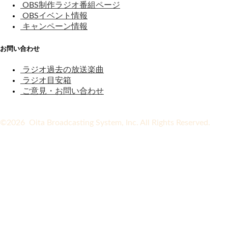
OBS制作ラジオ番組ページ
OBSイベント情報
キャンペーン情報
お問い合わせ
ラジオ過去の放送楽曲
ラジオ目安箱
ご意見・お問い合わせ
©2026 Oita Broadcasting System, Inc. All Rights Reserved.