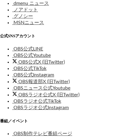
dmenu ニュース
ノアドット
グノシー
MSNニュース
公式SNSアカウント
OBS公式LINE
OBS公式Youtube
OBS公式X (旧Twitter)
OBS公式TikTok
OBS公式Instagram
OBS報道部X (旧Twitter)
OBSニュース公式Youtube
OBSラジオ公式X (旧Twitter)
OBSラジオ公式TikTok
OBSラジオ公式Instagram
番組／イベント
OBS制作テレビ番組ページ