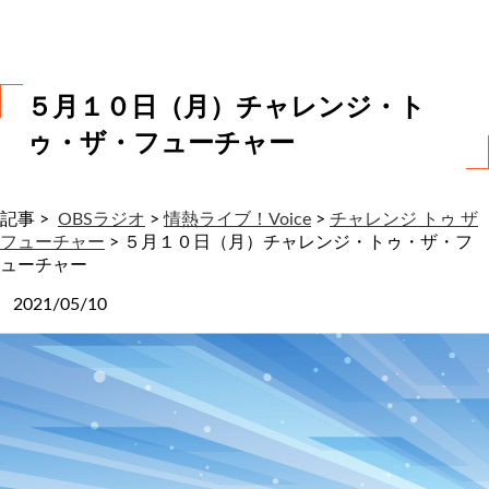
わ
せ
５月１０日（月）チャレンジ・ト
ゥ・ザ・フューチャー
記事 >
OBSラジオ
>
情熱ライブ！Voice
>
チャレンジ トゥ ザ
フューチャー
>
５月１０日（月）チャレンジ・トゥ・ザ・フ
ューチャー
2021/05/10