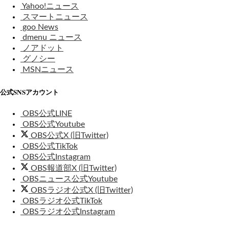
Yahoo!ニュース
スマートニュース
goo News
dmenu ニュース
ノアドット
グノシー
MSNニュース
公式SNSアカウント
OBS公式LINE
OBS公式Youtube
OBS公式X (旧Twitter)
OBS公式TikTok
OBS公式Instagram
OBS報道部X (旧Twitter)
OBSニュース公式Youtube
OBSラジオ公式X (旧Twitter)
OBSラジオ公式TikTok
OBSラジオ公式Instagram