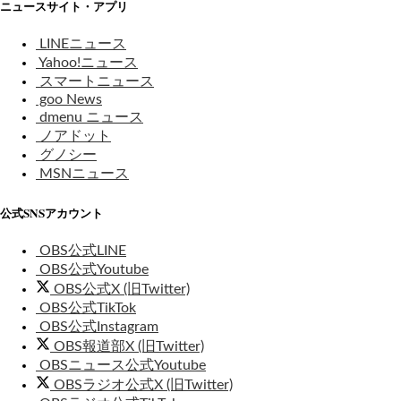
ニュースサイト・アプリ
LINEニュース
Yahoo!ニュース
スマートニュース
goo News
dmenu ニュース
ノアドット
グノシー
MSNニュース
公式SNSアカウント
OBS公式LINE
OBS公式Youtube
OBS公式X (旧Twitter)
OBS公式TikTok
OBS公式Instagram
OBS報道部X (旧Twitter)
OBSニュース公式Youtube
OBSラジオ公式X (旧Twitter)