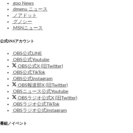
goo News
dmenu ニュース
ノアドット
グノシー
MSNニュース
公式SNSアカウント
OBS公式LINE
OBS公式Youtube
OBS公式X (旧Twitter)
OBS公式TikTok
OBS公式Instagram
OBS報道部X (旧Twitter)
OBSニュース公式Youtube
OBSラジオ公式X (旧Twitter)
OBSラジオ公式TikTok
OBSラジオ公式Instagram
番組／イベント