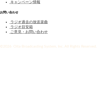
キャンペーン情報
お問い合わせ
ラジオ過去の放送楽曲
ラジオ目安箱
ご意見・お問い合わせ
©2026 Oita Broadcasting System, Inc. All Rights Reserved.