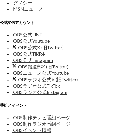
グノシー
MSNニュース
公式SNSアカウント
OBS公式LINE
OBS公式Youtube
OBS公式X (旧Twitter)
OBS公式TikTok
OBS公式Instagram
OBS報道部X (旧Twitter)
OBSニュース公式Youtube
OBSラジオ公式X (旧Twitter)
OBSラジオ公式TikTok
OBSラジオ公式Instagram
番組／イベント
OBS制作テレビ番組ページ
OBS制作ラジオ番組ページ
OBSイベント情報