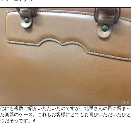
他にも複数ご紹介いただいたのですが、北里さんの目に留まっ
た楽器のケース。これもお客様にとてもお喜びいただいたひと
つだそうです。4