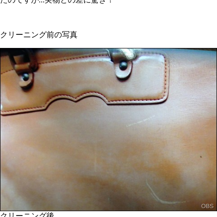
たのですが…実物との差に驚き！
クリーニング前の写真
クリーニング後