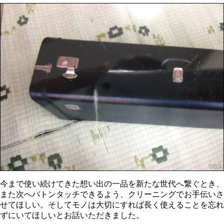
今まで使い続けてきた想い出の一品を新たな世代へ繋ぐとき、
また次へバトンタッチできるよう、クリーニングでお手伝いさ
せてほしい。そしてモノは大切にすれば長く使えることを忘れ
ずにいてほしいとお話いただきました。