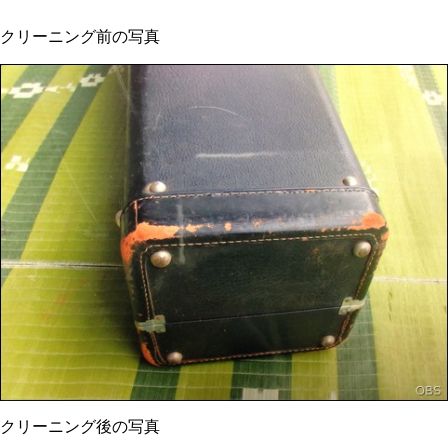
クリーニング前の写真
クリーニング後の写真