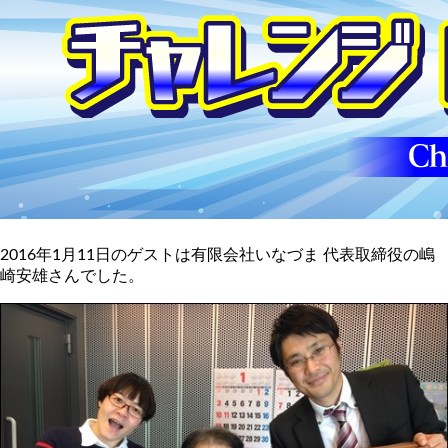
2016年1月11日のゲストは有限会社いなづま 代表取締役の嶋
崎安雄さんでした。