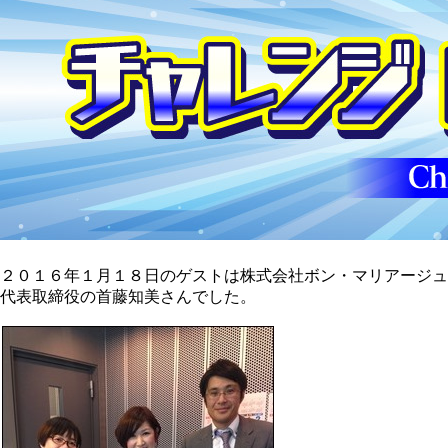
２０１６年１月１８日のゲストは株式会社ボン・マリアージュ
代表取締役の首藤知美さんでした。