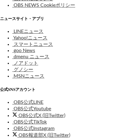
OBS NEWS Cookieポリシー
ニュースサイト・アプリ
LINEニュース
Yahoo!ニュース
スマートニュース
goo News
dmenu ニュース
ノアドット
グノシー
MSNニュース
公式SNSアカウント
OBS公式LINE
OBS公式Youtube
OBS公式X (旧Twitter)
OBS公式TikTok
OBS公式Instagram
OBS報道部X (旧Twitter)