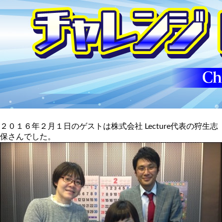
２０１６年２月１日のゲストは株式会社 Lecture代表の狩生志
保さんでした。