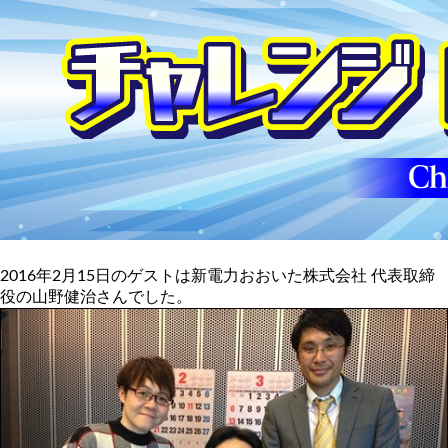
2016年2月15日のゲストは新電力おおいた株式会社 代表取締
役の山野健治さんでした。