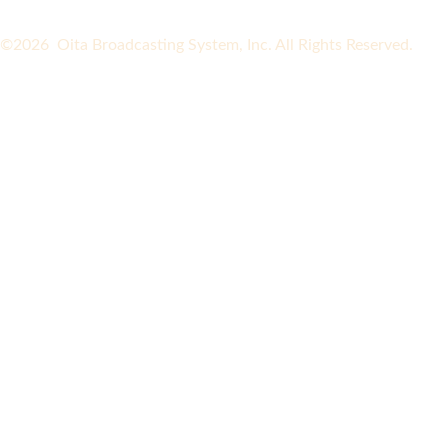
©2026 Oita Broadcasting System, Inc. All Rights Reserved.