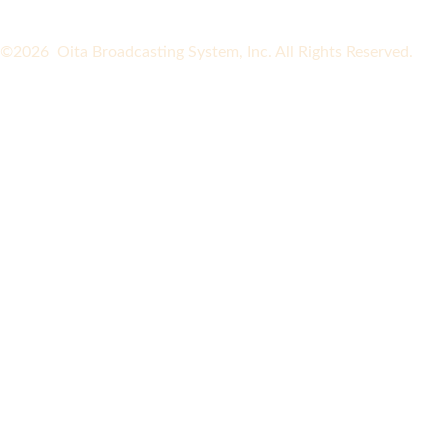
©2026 Oita Broadcasting System, Inc. All Rights Reserved.