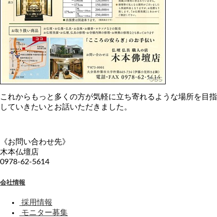
これからもっと多くの方が気軽に立ち寄れるような場所を目指
していきたいとお話いただきました。
《お問い合わせ先》
木本仏壇店
0978-62-5614
会社情報
採用情報
モニター募集