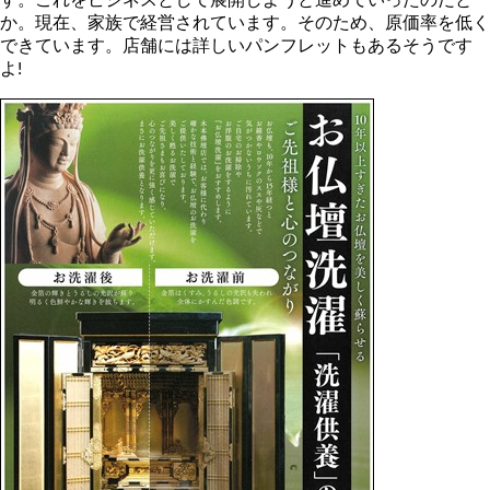
か。現在、家族で経営されています。そのため、原価率を低く
できています。店舗には詳しいパンフレットもあるそうです
よ!