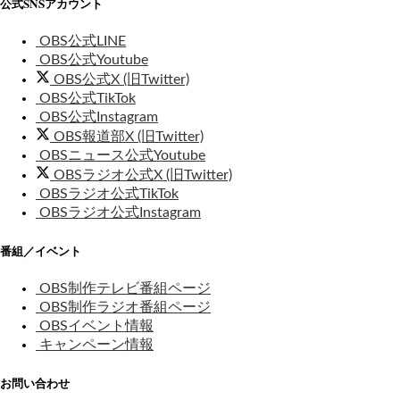
公式SNSアカウント
OBS公式LINE
OBS公式Youtube
OBS公式X (旧Twitter)
OBS公式TikTok
OBS公式Instagram
OBS報道部X (旧Twitter)
OBSニュース公式Youtube
OBSラジオ公式X (旧Twitter)
OBSラジオ公式TikTok
OBSラジオ公式Instagram
番組／イベント
OBS制作テレビ番組ページ
OBS制作ラジオ番組ページ
OBSイベント情報
キャンペーン情報
お問い合わせ