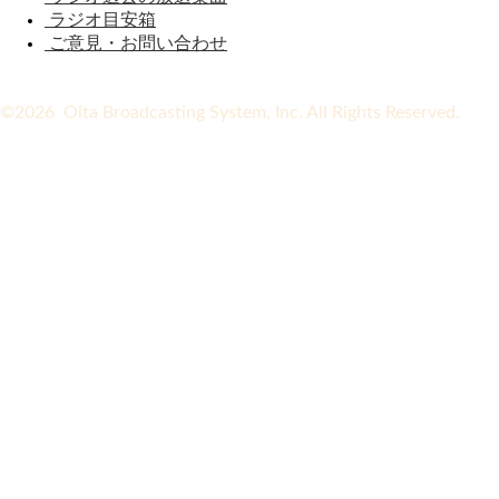
ラジオ目安箱
ご意見・お問い合わせ
©2026 Oita Broadcasting System, Inc. All Rights Reserved.