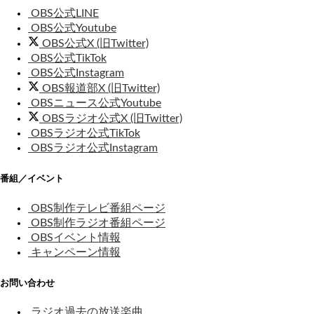
OBS公式LINE
OBS公式Youtube
OBS公式X (旧Twitter)
OBS公式TikTok
OBS公式Instagram
OBS報道部X (旧Twitter)
OBSニュース公式Youtube
OBSラジオ公式X (旧Twitter)
OBSラジオ公式TikTok
OBSラジオ公式Instagram
番組／イベント
OBS制作テレビ番組ページ
OBS制作ラジオ番組ページ
OBSイベント情報
キャンペーン情報
お問い合わせ
ラジオ過去の放送楽曲