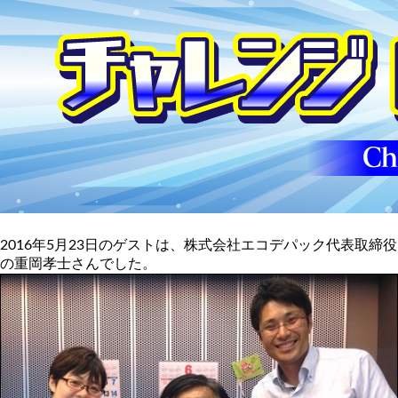
2016年5月23日のゲストは、株式会社エコデパック代表取締役
の重岡孝士さんでした。