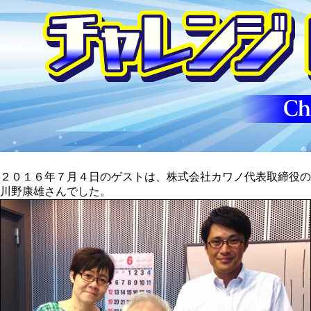
２０１６年７月４日のゲストは、株式会社カワノ代表取締役の
川野康雄さんでした。