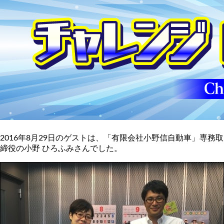
2016年8月29日のゲストは、「有限会社小野信自動車」専務取
締役の小野 ひろふみさんでした。