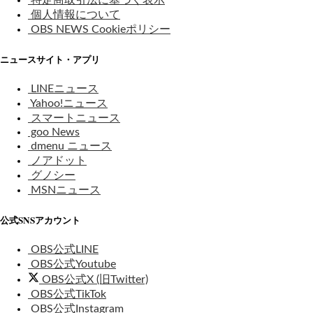
個人情報について
OBS NEWS Cookieポリシー
ニュースサイト・アプリ
LINEニュース
Yahoo!ニュース
スマートニュース
goo News
dmenu ニュース
ノアドット
グノシー
MSNニュース
公式SNSアカウント
OBS公式LINE
OBS公式Youtube
OBS公式X (旧Twitter)
OBS公式TikTok
OBS公式Instagram