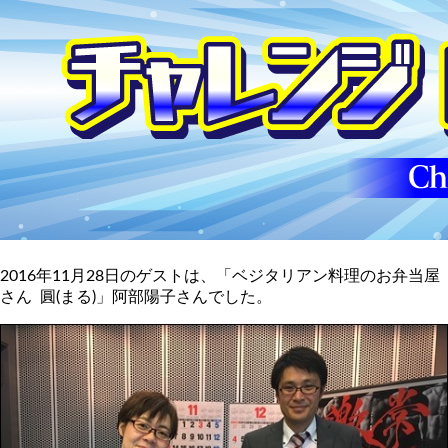
2016年11月28日のゲストは、「ベジタリアン料理のお弁当屋
さん 圓(まる)」阿部陽子さんでした。