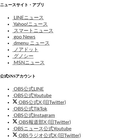
ニュースサイト・アプリ
LINEニュース
Yahoo!ニュース
スマートニュース
goo News
dmenu ニュース
ノアドット
グノシー
MSNニュース
公式SNSアカウント
OBS公式LINE
OBS公式Youtube
OBS公式X (旧Twitter)
OBS公式TikTok
OBS公式Instagram
OBS報道部X (旧Twitter)
OBSニュース公式Youtube
OBSラジオ公式X (旧Twitter)